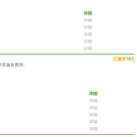
详细
详细
详细
详细
详细
详细
已服务
74
次
计算服务费用。
详细
详细
详细
详细
详细
详细