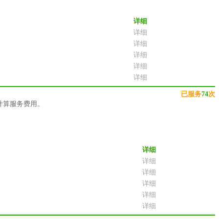
详细
详细
详细
详细
详细
详细
已服务
74
次
计算服务费用。
详细
详细
详细
详细
详细
详细